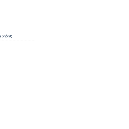
n phòng